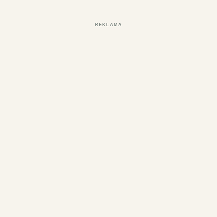
REKLAMA