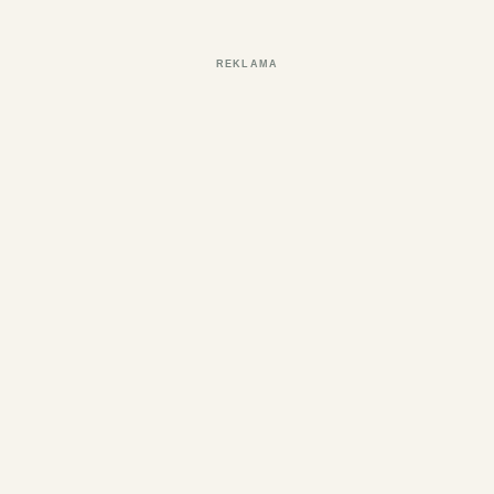
REKLAMA