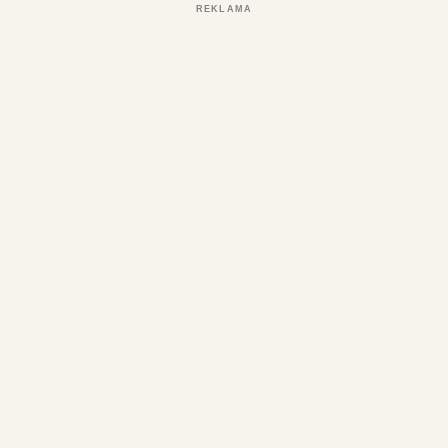
REKLAMA