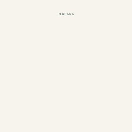
REKLAMA