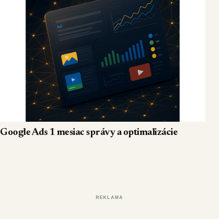
Google Ads 1 mesiac správy a optimalizácie
REKLAMA