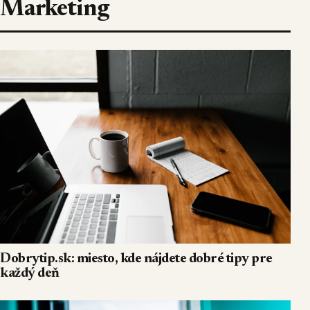
Marketing
Dobrytip.sk: miesto, kde nájdete dobré tipy pre
každý deň