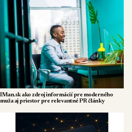
IMan.sk ako zdroj informácií pre moderného
muža aj priestor pre relevantné PR články