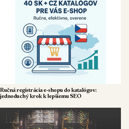
Ručná registrácia e-shopu do katalógov:
jednoduchý krok k lepšiemu SEO