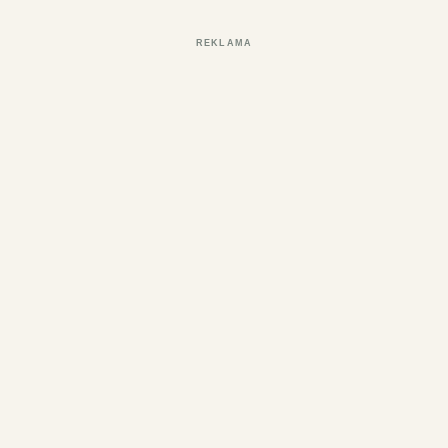
REKLAMA