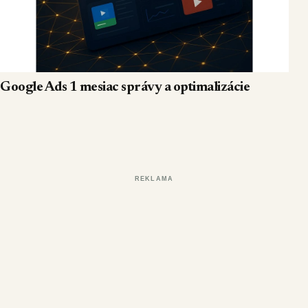
Google Ads 1 mesiac správy a optimalizácie
REKLAMA