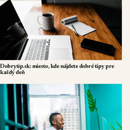
Dobrytip.sk: miesto, kde nájdete dobré tipy pre
každý deň