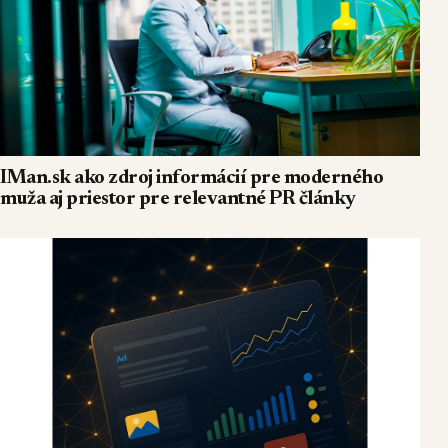
IMan.sk ako zdroj informácií pre moderného
muža aj priestor pre relevantné PR články