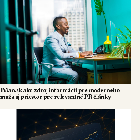
IMan.sk ako zdroj informácií pre moderného
muža aj priestor pre relevantné PR články