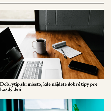
Dobrytip.sk: miesto, kde nájdete dobré tipy pre
každý deň