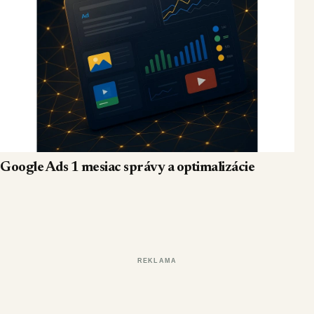
Google Ads 1 mesiac správy a optimalizácie
REKLAMA