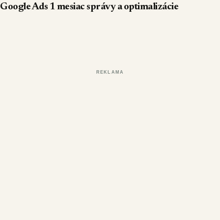
Google Ads 1 mesiac správy a optimalizácie
REKLAMA