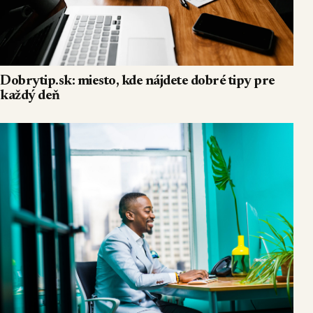
Dobrytip.sk: miesto, kde nájdete dobré tipy pre
každý deň