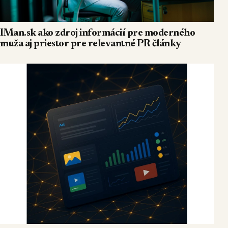
IMan.sk ako zdroj informácií pre moderného
muža aj priestor pre relevantné PR články