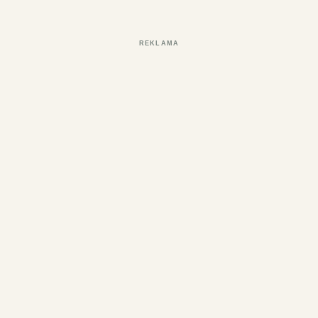
REKLAMA