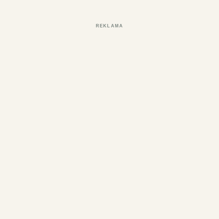
REKLAMA