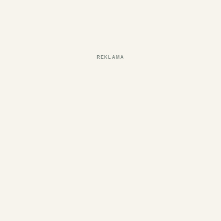
REKLAMA