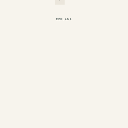
REKLAMA