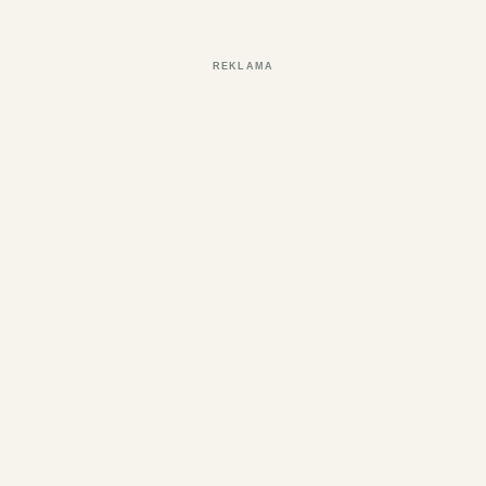
REKLAMA