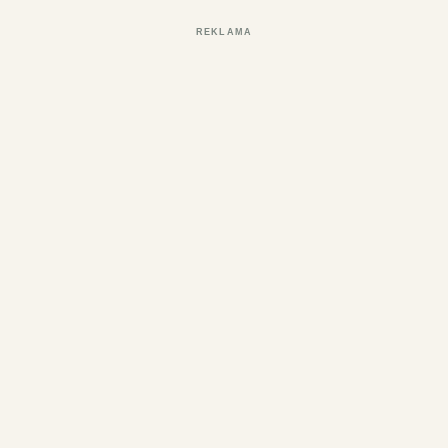
REKLAMA