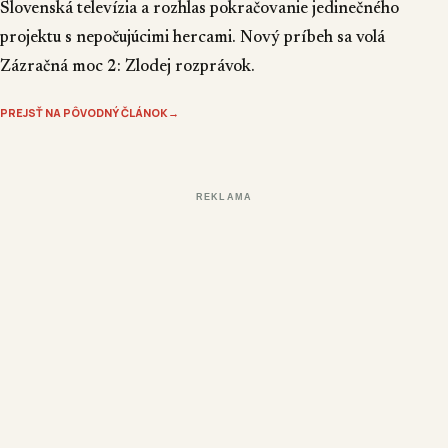
Slovenská televízia a rozhlas pokračovanie jedinečného
projektu s nepočujúcimi hercami. Nový príbeh sa volá
Zázračná moc 2: Zlodej rozprávok.
PREJSŤ NA PÔVODNÝ ČLÁNOK
→
REKLAMA