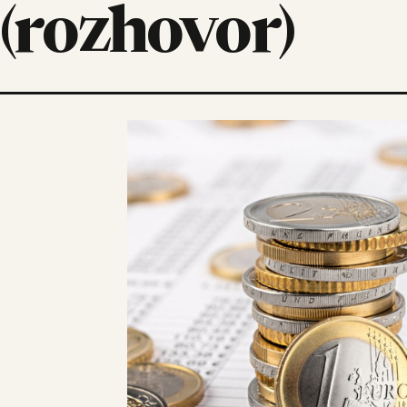
(rozhovor)