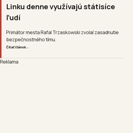
Linku denne využívajú státisíce
ľudí
Primátor mesta Rafal Trzaskowski zvolal zasadnutie
bezpečnostného tímu.
Čítať článok
→
Reklama