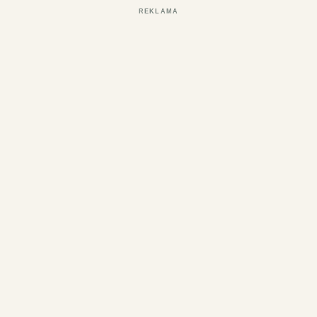
REKLAMA