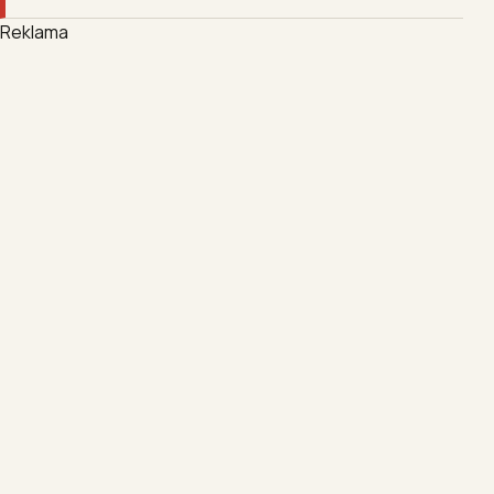
Reklama