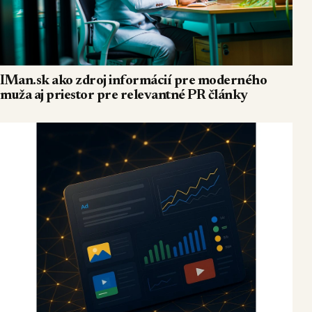
IMan.sk ako zdroj informácií pre moderného
muža aj priestor pre relevantné PR články