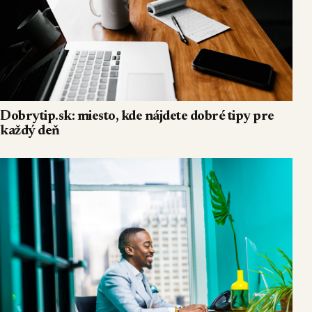
Dobrytip.sk: miesto, kde nájdete dobré tipy pre
každý deň