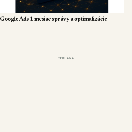
Google Ads 1 mesiac správy a optimalizácie
REKLAMA