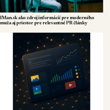
IMan.sk ako zdroj informácií pre moderného
muža aj priestor pre relevantné PR články