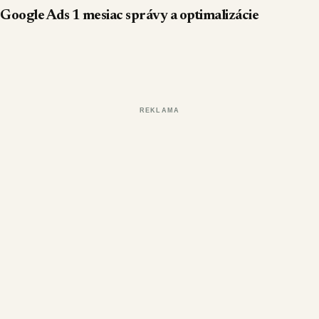
Google Ads 1 mesiac správy a optimalizácie
REKLAMA