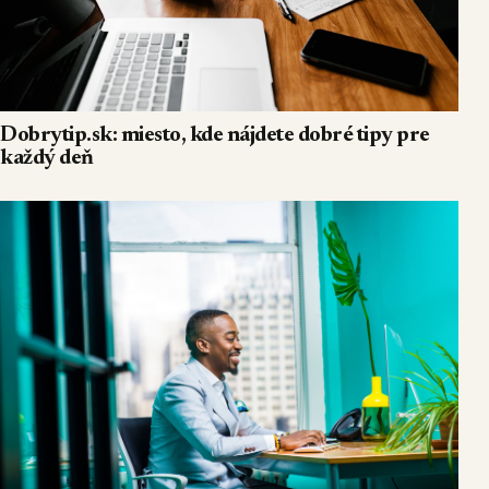
Dobrytip.sk: miesto, kde nájdete dobré tipy pre
každý deň