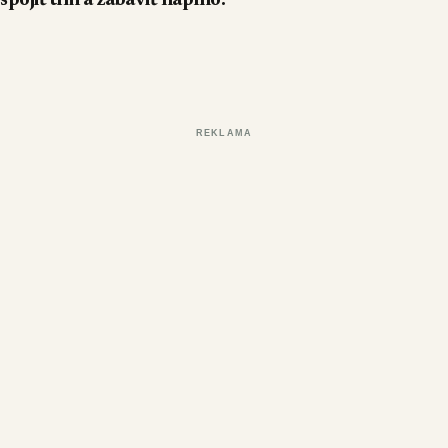
REKLAMA