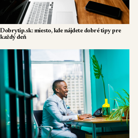
Dobrytip.sk: miesto, kde nájdete dobré tipy pre
každý deň