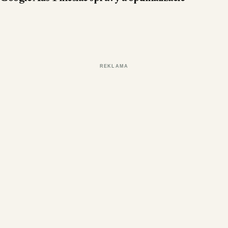
REKLAMA