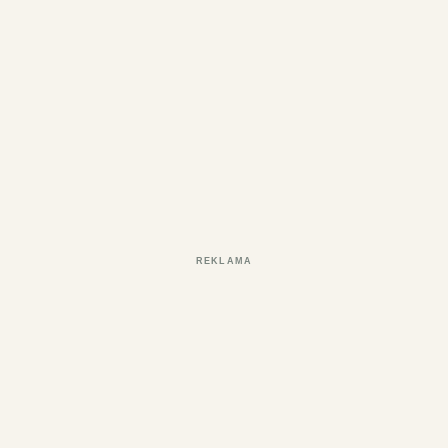
REKLAMA