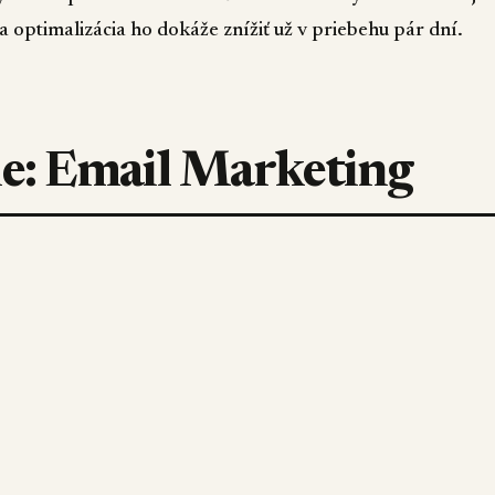
a optimalizácia ho dokáže znížiť už v priebehu pár dní.
rie: Email Marketing