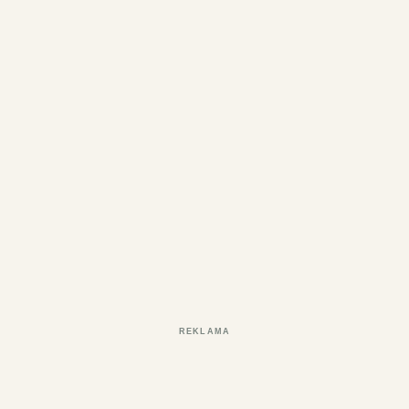
REKLAMA