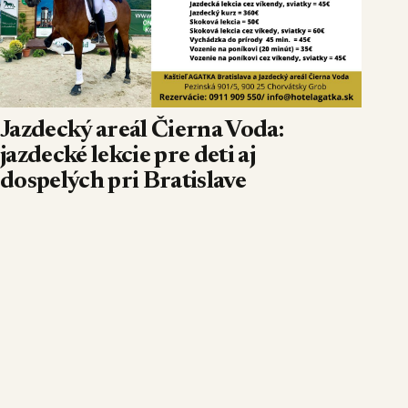
Jazdecký areál Čierna Voda:
jazdecké lekcie pre deti aj
dospelých pri Bratislave