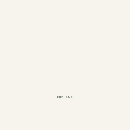
REKLAMA