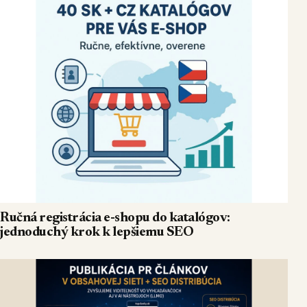
Ručná registrácia e-shopu do katalógov:
jednoduchý krok k lepšiemu SEO