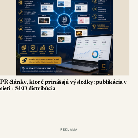
PR články, ktoré prinášajú výsledky: publikácia v
sieti + SEO distribúcia
REKLAMA