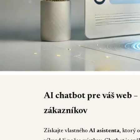
AI chatbot pre váš web –
zákazníkov
Získajte vlastného
AI asistenta
, ktorý 